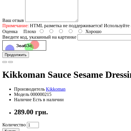
Ваш отзыв
Примечание:
HTML разметка не поддерживается! Используйте 
Оценка
Плохо
Хорошо
Введите код, указанный на картинке
Продолжить
Kikkoman Sauce Sesame Dressi
Производитель
Kikkoman
Модель 000000215
Наличие Есть в наличии
289.00 грн.
Количество