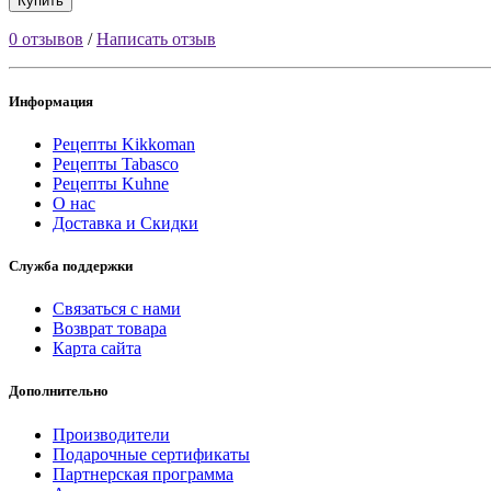
Купить
0 отзывов
/
Написать отзыв
Информация
Рецепты Kikkoman
Рецепты Tabasco
Рецепты Kuhne
О нас
Доставка и Скидки
Служба поддержки
Связаться с нами
Возврат товара
Карта сайта
Дополнительно
Производители
Подарочные сертификаты
Партнерская программа