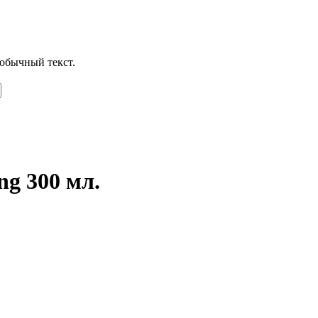
обычный текст.
ng 300 мл.