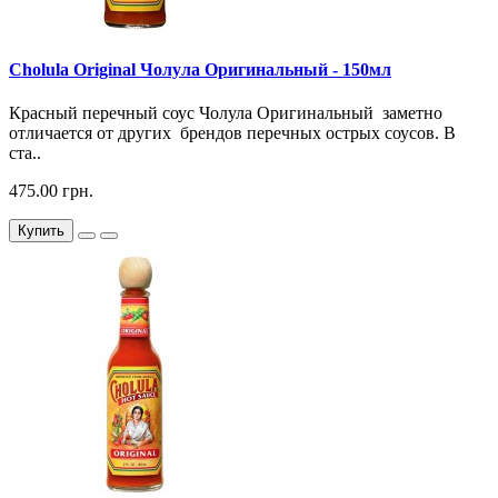
Cholula Original Чолула Оригинальный - 150мл
Красный перечный соус Чолула Оригинальный заметно
отличается от других брендов перечных острых соусов. В
ста..
475.00 грн.
Купить