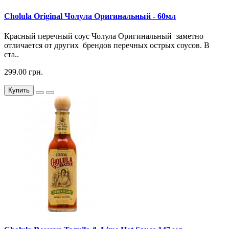
Cholula Original Чолула Оригинальный - 60мл
Красный перечный соус Чолула Оригинальный заметно
отличается от других брендов перечных острых соусов. В
ста..
299.00 грн.
Купить