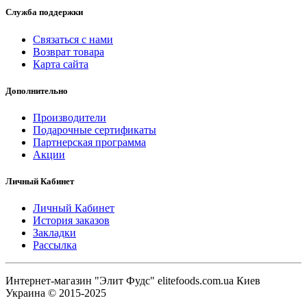
Служба поддержки
Связаться с нами
Возврат товара
Карта сайта
Дополнительно
Производители
Подарочные сертификаты
Партнерская программа
Акции
Личный Кабинет
Личный Кабинет
История заказов
Закладки
Рассылка
Интернет-магазин "Элит Фудс" elitefoods.com.ua Киев
Украина © 2015-2025