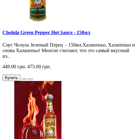
Cholula Green Pepper Hot Sauce - 150мл
Соус Чолула Зеленый Перец - 150мл.Халапеньо, Халапеньо и
снова Халапеньо! Многие считают, что это самый вкусный
из..
449.00 грн.
475.00 грн.
Купить