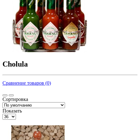
Cholula
Сравнение товаров (0)
Сортировка
Показать