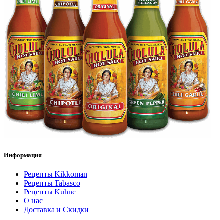
Информация
Рецепты Kikkoman
Рецепты Tabasco
Рецепты Kuhne
О нас
Доставка и Скидки