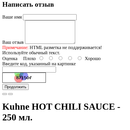
Написать отзыв
Ваше имя
Ваш отзыв
Примечание:
HTML разметка не поддерживается!
Используйте обычный текст.
Оценка
Плохо
Хорошо
Введите код, указанный на картинке
Продолжить
Kuhne HOT CHILI SAUCE -
250 мл.