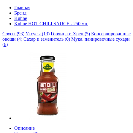
Главная
Бренд
Kuhne
Kuhne HOT CHILI SAUCE - 250 мл.
Соусы (93)
Уксусы (13)
Горчица и Хрен (5)
Консервированные
овощи (4)
Сахар и заменитель (0)
Мука, панировочные сухари
(6)
Описание