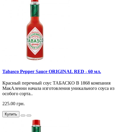
Tabasco Pepper Sauce ORIGINAL RED - 60 мл.
Красный перечный соус ТАБАСКО В 1868 компания
МакАленни начала изготовления уникального соуса из
особого сорта..
225.00 грн.
Купить