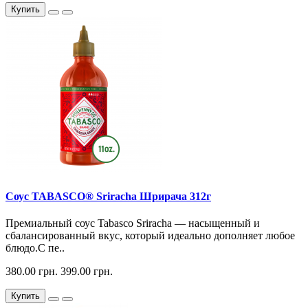
Купить
Соус TABASCO® Sriracha Шрирача 312г
Премиальный соус Tabasco Sriracha — насыщенный и
сбалансированный вкус, который идеально дополняет любое
блюдо.С пе..
380.00 грн.
399.00 грн.
Купить