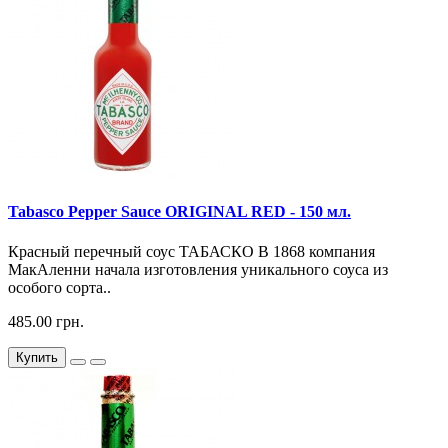
Tabasco Pepper Sauce ORIGINAL RED - 150 мл.
Красный перечный соус ТАБАСКО В 1868 компания
МакАленни начала изготовления уникального соуса из
особого сорта..
485.00 грн.
Купить