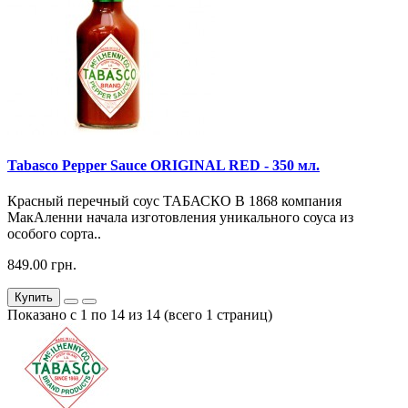
Tabasco Pepper Sauce ORIGINAL RED - 350 мл.
Красный перечный соус ТАБАСКО В 1868 компания
МакАленни начала изготовления уникального соуса из
особого сорта..
849.00 грн.
Купить
Показано с 1 по 14 из 14 (всего 1 страниц)