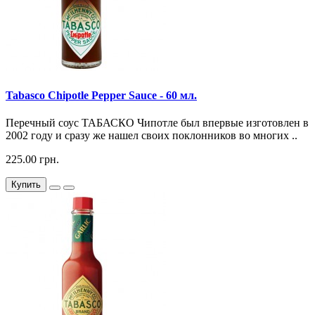
Tabasco Chipotle Pepper Sauce - 60 мл.
Перечный соус ТАБАСКО Чипотле был впервые изготовлен в
2002 году и сразу же нашел своих поклонников во многих ..
225.00 грн.
Купить