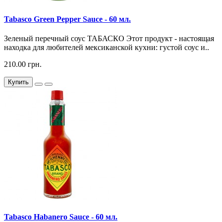
Tabasco Green Pepper Sauce - 60 мл.
Зеленый перечный соус ТАБАСКО Этот продукт - настоящая
находка для любителей мексиканской кухни: густой соус и..
210.00 грн.
Купить
Tabasco Habanero Sauce - 60 мл.