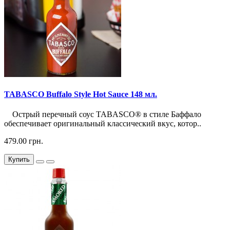
TABASCO Buffalo Style Hot Sauce 148 мл.
Острый перечный соус TABASCO® в стиле Баффало
обеспечивает оригинальный классический вкус, котор..
479.00 грн.
Купить