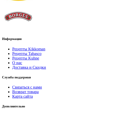
Информация
Рецепты Kikkoman
Рецепты Tabasco
Рецепты Kuhne
О нас
Доставка и Скидки
Служба поддержки
Связаться с нами
Возврат товара
Карта сайта
Дополнительно