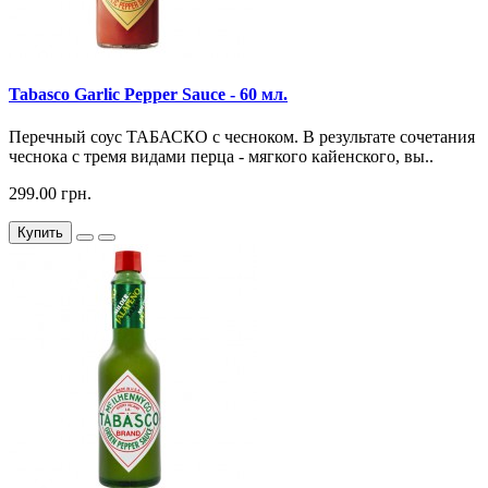
Tabasco Garlic Pepper Sauce - 60 мл.
Перечный соус ТАБАСКО с чесноком. В результате сочетания
чеснока с тремя видами перца - мягкого кайенского, вы..
299.00 грн.
Купить