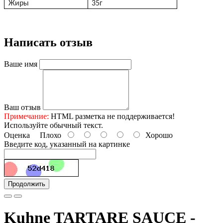
Жиры
35г
Написать отзыв
Ваше имя
Ваш отзыв
Примечание:
HTML разметка не поддерживается!
Используйте обычный текст.
Оценка
Плохо
Хорошо
Введите код, указанный на картинке
Продолжить
Kuhne TARTARE SAUCE -