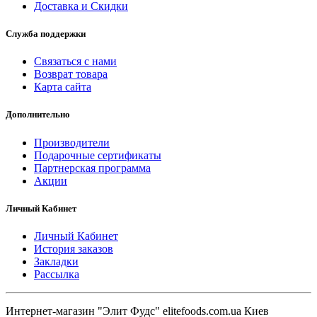
Доставка и Скидки
Служба поддержки
Связаться с нами
Возврат товара
Карта сайта
Дополнительно
Производители
Подарочные сертификаты
Партнерская программа
Акции
Личный Кабинет
Личный Кабинет
История заказов
Закладки
Рассылка
Интернет-магазин "Элит Фудс" elitefoods.com.ua Киев