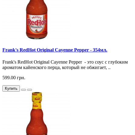
Frank's RedHot Original Cayenne Pepper - 354мл.
Frank's RedHot Original Cayenne Pepper - это соус с глубоким
ароматом кайенского перца, который не обжигает, ..
599.00 грн.
Купить