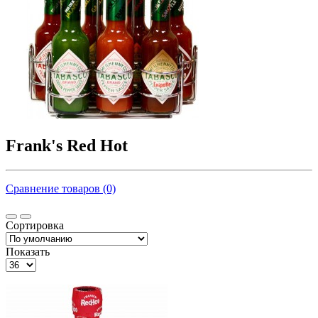
Frank's Red Hot
Сравнение товаров (0)
Сортировка
Показать