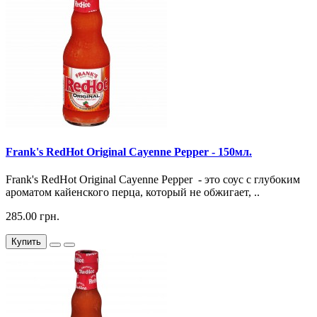
Frank's RedHot Original Cayenne Pepper - 150мл.
Frank's RedHot Original Cayenne Pepper - это соус с глубоким
ароматом кайенского перца, который не обжигает, ..
285.00 грн.
Купить