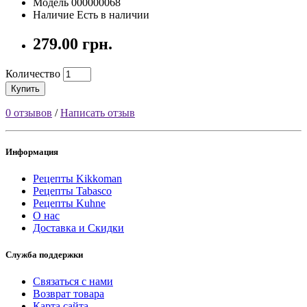
Модель 000000068
Наличие Есть в наличии
279.00 грн.
Количество
Купить
0 отзывов
/
Написать отзыв
Информация
Рецепты Kikkoman
Рецепты Tabasco
Рецепты Kuhne
О нас
Доставка и Скидки
Служба поддержки
Связаться с нами
Возврат товара
Карта сайта