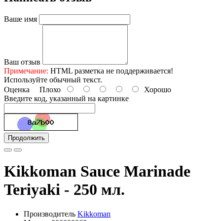
Ваше имя
Ваш отзыв
Примечание:
HTML разметка не поддерживается!
Используйте обычный текст.
Оценка
Плохо
Хорошо
Введите код, указанный на картинке
Продолжить
Kikkoman Sauce Marinade
Teriyaki - 250 мл.
Производитель
Kikkoman