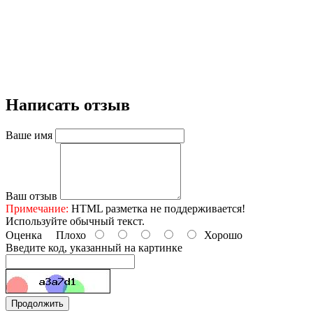
Написать отзыв
Ваше имя
Ваш отзыв
Примечание:
HTML разметка не поддерживается!
Используйте обычный текст.
Оценка
Плохо
Хорошо
Введите код, указанный на картинке
Продолжить