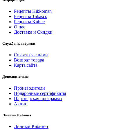
Рецепты Kikkoman
Рецепты Tabasco
Рецепты Kuhne
О нас
Доставка и Скидки
Служба поддержки
Связаться с нами
Возврат товара
Карта сайта
Дополнительно
Производители
Подарочные сертификаты
Партнерская программа
Акции
Личный Кабинет
Личный Кабинет