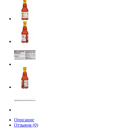
Описание
Отзывов (0)