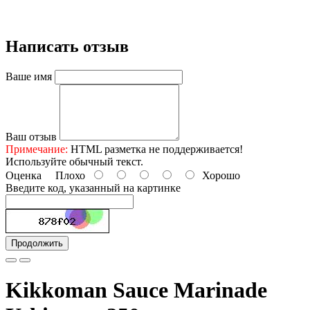
Написать отзыв
Ваше имя
Ваш отзыв
Примечание:
HTML разметка не поддерживается!
Используйте обычный текст.
Оценка
Плохо
Хорошо
Введите код, указанный на картинке
Продолжить
Kikkoman Sauce Marinade