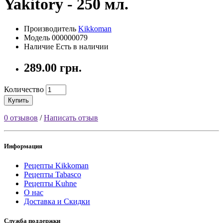
Yakitory - 250 мл.
Производитель
Kikkoman
Модель 000000079
Наличие Есть в наличии
289.00 грн.
Количество
Купить
0 отзывов
/
Написать отзыв
Информация
Рецепты Kikkoman
Рецепты Tabasco
Рецепты Kuhne
О нас
Доставка и Скидки
Служба поддержки