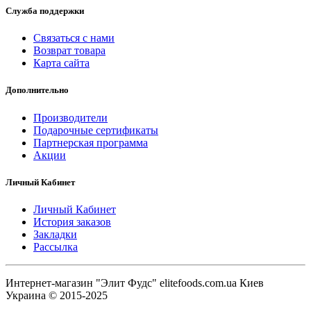
Служба поддержки
Связаться с нами
Возврат товара
Карта сайта
Дополнительно
Производители
Подарочные сертификаты
Партнерская программа
Акции
Личный Кабинет
Личный Кабинет
История заказов
Закладки
Рассылка
Интернет-магазин "Элит Фудс" elitefoods.com.ua Киев
Украина © 2015-2025