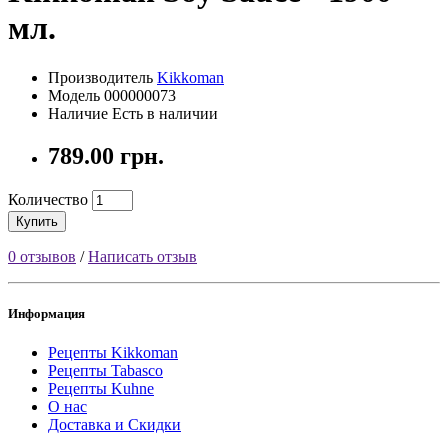
мл.
Производитель
Kikkoman
Модель 000000073
Наличие Есть в наличии
789.00 грн.
Количество
Купить
0 отзывов
/
Написать отзыв
Информация
Рецепты Kikkoman
Рецепты Tabasco
Рецепты Kuhne
О нас
Доставка и Скидки