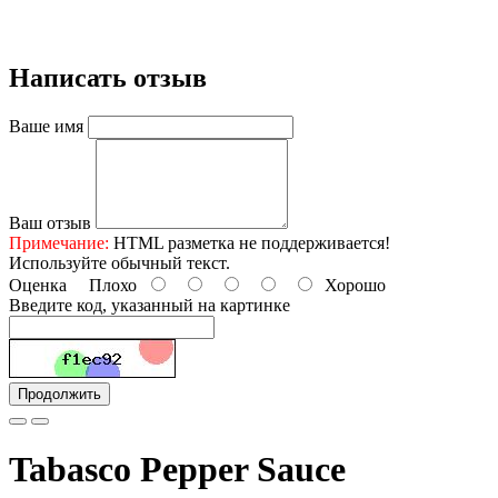
Написать отзыв
Ваше имя
Ваш отзыв
Примечание:
HTML разметка не поддерживается!
Используйте обычный текст.
Оценка
Плохо
Хорошо
Введите код, указанный на картинке
Продолжить
Tabasco Pepper Sauce