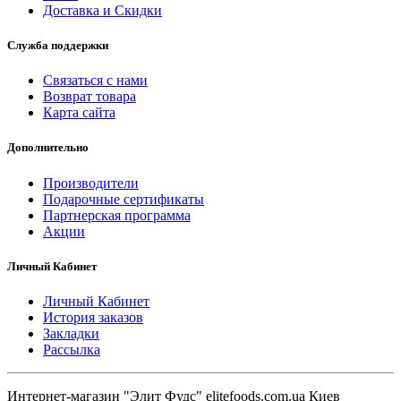
Доставка и Скидки
Служба поддержки
Связаться с нами
Возврат товара
Карта сайта
Дополнительно
Производители
Подарочные сертификаты
Партнерская программа
Акции
Личный Кабинет
Личный Кабинет
История заказов
Закладки
Рассылка
Интернет-магазин "Элит Фудс" elitefoods.com.ua Киев