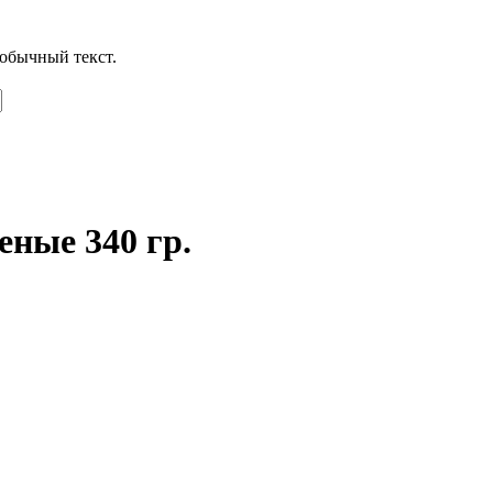
обычный текст.
ные 340 гр.