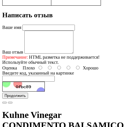
Написать отзыв
Ваше имя
Ваш отзыв
Примечание:
HTML разметка не поддерживается!
Используйте обычный текст.
Оценка
Плохо
Хорошо
Введите код, указанный на картинке
Продолжить
Kuhne Vinegar
CONDIMENTO BALSAMICO