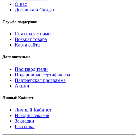
О нас
Доставка и Скидки
Служба поддержки
Связаться с нами
Возврат товара
Карта сайта
Дополнительно
Производители
Подарочные сертификаты
Партнерская программа
Акции
Личный Кабинет
Личный Кабинет
История заказов
Закладки
Рассылка